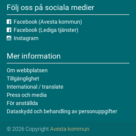
Följ oss på sociala medier
Facebook (Avesta kommun)
Facebook (Lediga tjänster)
Instagram
Mer information
Om webbplatsen
Tillgänglighet
International / translate
Press och media
För anställda
Dataskydd och behandling av personuppgifter
© 2026 Copyright
Avesta kommun