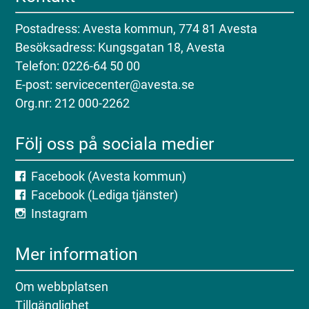
Postadress: Avesta kommun, 774 81 Avesta
Besöksadress: Kungsgatan 18, Avesta
Telefon: 0226-64 50 00
E-post: servicecenter@avesta.se
Org.nr: 212 000-2262
Följ oss på sociala medier
Facebook (Avesta kommun)
Facebook (Lediga tjänster)
Instagram
Mer information
Om webbplatsen
Tillgänglighet