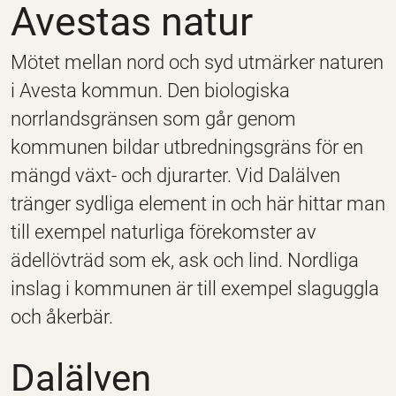
Avestas natur
Mötet mellan nord och syd utmärker naturen
i Avesta kommun. Den biologiska
norrlandsgränsen som går genom
kommunen bildar utbredningsgräns för en
mängd växt- och djurarter. Vid Dalälven
tränger sydliga element in och här hittar man
till exempel naturliga förekomster av
ädellövträd som ek, ask och lind. Nordliga
inslag i kommunen är till exempel slaguggla
och åkerbär.
Dalälven