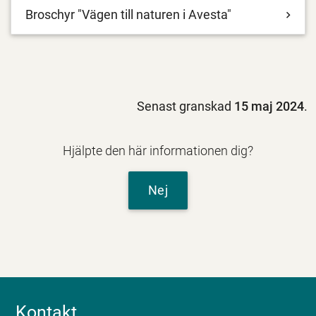
Broschyr "Vägen till naturen i Avesta"
Senast granskad
15 maj 2024
.
Hjälpte den här informationen dig?
Nej
Kontakt