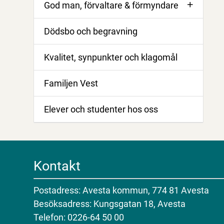
God man, förvaltare & förmyndare
Dödsbo och begravning
Kvalitet, synpunkter och klagomål
Familjen Vest
Elever och studenter hos oss
Kontakt
Postadress: Avesta kommun, 774 81 Avesta
Besöksadress: Kungsgatan 18, Avesta
Telefon: 0226-64 50 00