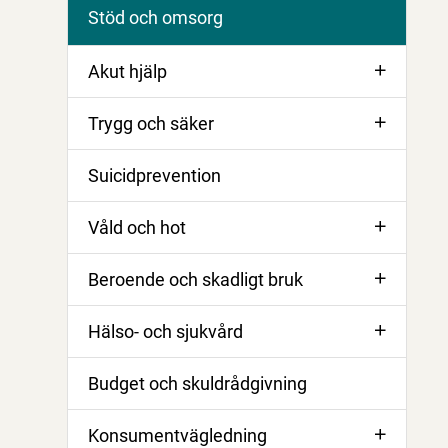
Stöd och omsorg
Akut hjälp
Trygg och säker
Suicidprevention
Våld och hot
Beroende och skadligt bruk
Hälso- och sjukvård
Budget och skuldrådgivning
Konsumentvägledning