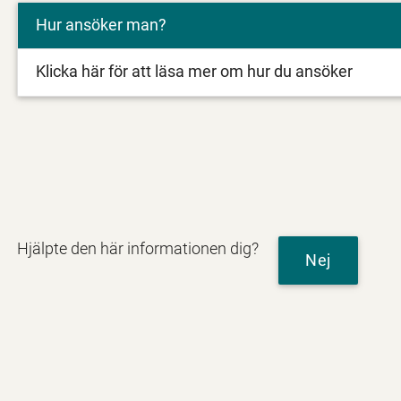
Hur ansöker man?
Klicka här för att läsa mer om hur du ansöker
Hjälpte den här informationen dig?
Nej