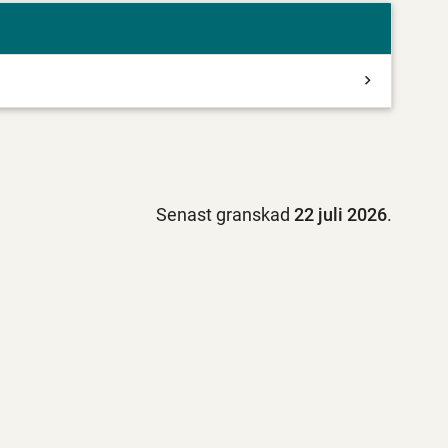
Senast granskad
22 juli 2026
.