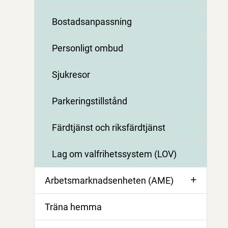
Bostadsanpassning
Personligt ombud
Sjukresor
Parkeringstillstånd
Färdtjänst och riksfärdtjänst
Lag om valfrihetssystem (LOV)
Arbetsmarknadsenheten (AME)
Träna hemma