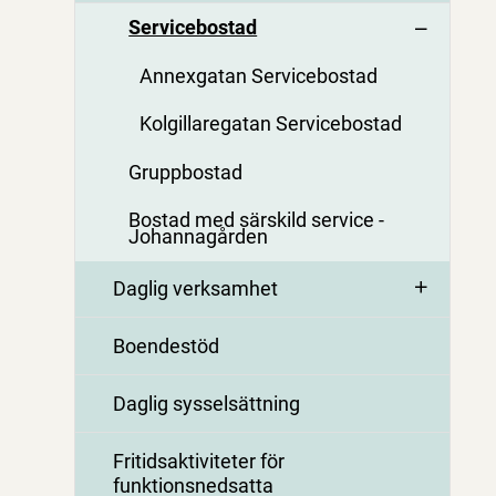
Servicebostad
Annexgatan Servicebostad
Kolgillaregatan Servicebostad
Gruppbostad
Bostad med särskild service -
Johannagården
Daglig verksamhet
Boendestöd
Daglig sysselsättning
Fritidsaktiviteter för
funktionsnedsatta