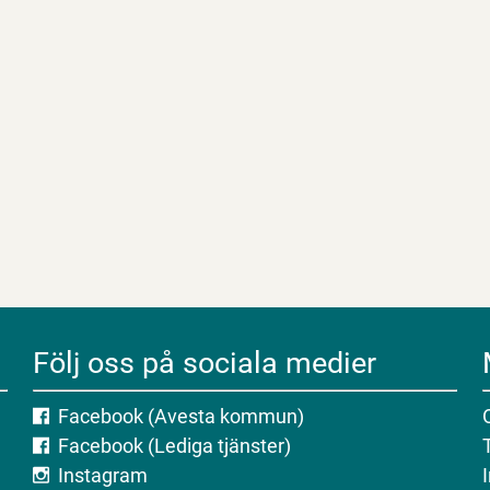
Följ oss på sociala medier
Facebook (Avesta kommun)
Facebook (Lediga tjänster)
Instagram