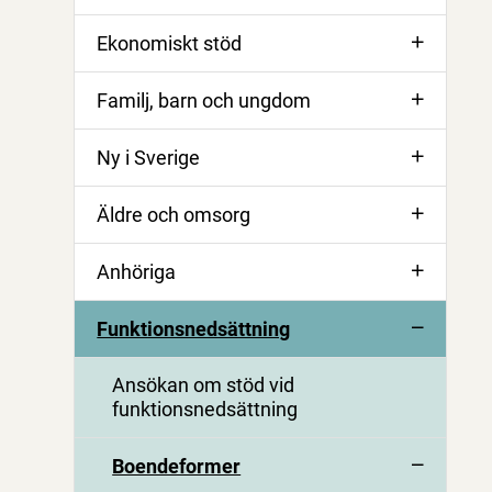
Ekonomiskt stöd
Familj, barn och ungdom
Ny i Sverige
Äldre och omsorg
Anhöriga
Funktionsnedsättning
Ansökan om stöd vid
funktionsnedsättning
Boendeformer