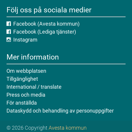
Följ oss på sociala medier
Facebook (Avesta kommun)
Facebook (Lediga tjänster)
Instagram
Mer information
Om webbplatsen
Tillgänglighet
International / translate
Press och media
För anställda
Dataskydd och behandling av personuppgifter
© 2026 Copyright
Avesta kommun