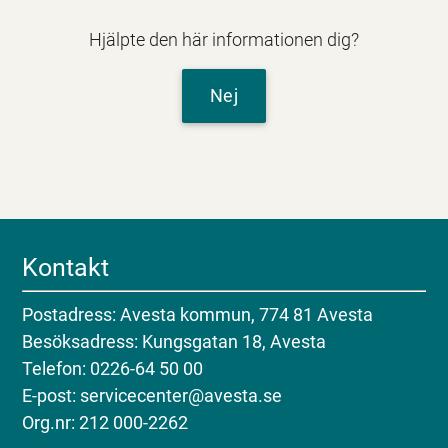
Hjälpte den här informationen dig?
Nej
Kontakt
Postadress: Avesta kommun, 774 81 Avesta
Besöksadress: Kungsgatan 18, Avesta
Telefon: 0226-64 50 00
E-post: servicecenter@avesta.se
Org.nr: 212 000-2262