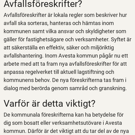
Avfallsföreskrifter?
Avfallsföreskrifter är lokala regler som beskriver hur
avfall ska sorteras, hanteras och hämtas inom
kommunen samt vilka ansvar och skyldigheter som
gäller för fastighetsägare och verksamheter. Syftet är
att säkerställa en effektiv, säker och miljöriktig
avfallshantering. Inom Avesta kommun pågår nu ett
arbete med att ta fram nya avfallsföreskrifter för att
anpassa regelverket till aktuell lagstiftning och
kommunens behov. De nya föreskrifterna tas fram i
dialog med berörda genom samråd och granskning.
Varför är detta viktigt?
De kommunala föreskrifterna kan ha betydelse för
dig som bosatt eller verksamhetsutövare i Avesta
kommun. Därför är det viktigt att du tar del av de nya