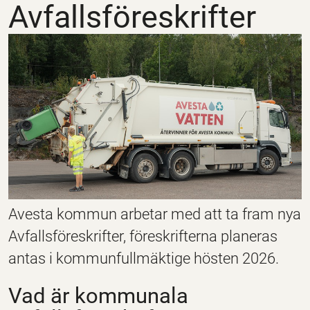
Avfallsföreskrifter
Avesta kommun arbetar med att ta fram nya
Avfallsföreskrifter, föreskrifterna planeras
antas i kommunfullmäktige hösten 2026.
Vad är k
ommunala