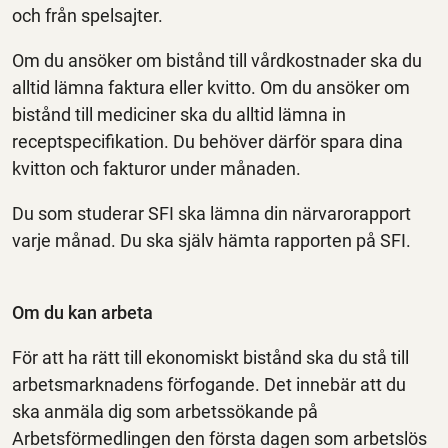
och från spelsajter.
Om du ansöker om bistånd till vårdkostnader ska du
alltid lämna faktura eller kvitto. Om du ansöker om
bistånd till mediciner ska du alltid lämna in
receptspecifikation. Du behöver därför spara dina
kvitton och fakturor under månaden.
Du som studerar SFI ska lämna din närvarorapport
varje månad. Du ska själv hämta rapporten på SFI.
Om du kan arbeta
För att ha rätt till ekonomiskt bistånd ska du stå till
arbetsmarknadens förfogande. Det innebär att du
ska anmäla dig som arbetssökande på
Arbetsförmedlingen den första dagen som arbetslös