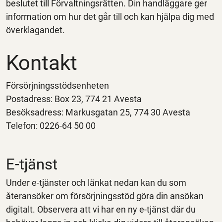
beslutet till Förvaltningsrätten. Din handläggare ger
information om hur det går till och kan hjälpa dig med
överklagandet.
Kontakt
Försörjningsstödsenheten
P
ostadress:
Box 23, 774 21 Avesta
Besöksadress: Markusgatan 25, 774 30 Avesta
Telefon: 0226-64 50 00
E-tjänst
Under e-tjänster och länkat nedan kan du som
återansöker om försörjningsstöd göra din ansökan
digitalt. Observera att vi har en ny e-tjänst där du