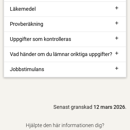
Läkemedel
Provberäkning
Uppgifter som kontrolleras
Vad händer om du lämnar oriktiga uppgifter?
Jobbstimulans
Senast granskad
12 mars 2026
.
Hjälpte den här informationen dig?