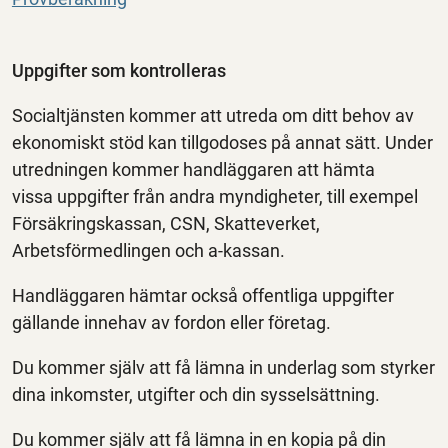
Uppgifter som kontrolleras
Socialtjänsten kommer att utreda om ditt behov av
ekonomiskt stöd kan tillgodoses på annat sätt. Under
utredningen kommer handläggaren att hämta
vissa
uppgifter från andra myndigheter, till exempel
Försäkringskassan, CSN, Skatteverket,
Arbetsförmedlingen och a-kassan.
Handläggaren hämtar också offentliga uppgifter
gällande innehav av fordon eller företag.
Du kommer själv att få lämna in underlag som styrker
dina inkomster, utgifter och din sysselsättning.
Du kommer själv att få lämna in en kopia på din