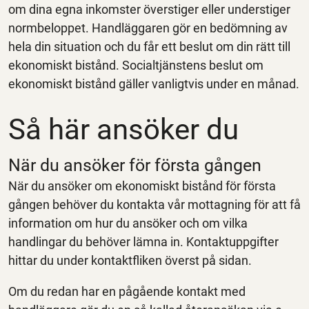
om dina egna inkomster överstiger eller understiger
normbeloppet. Handläggaren gör en bedömning av
hela din situation och du får ett beslut om din rätt till
ekonomiskt bistånd. Socialtjänstens beslut om
ekonomiskt bistånd gäller vanligtvis under en månad.
Så här ansöker du
När du ansöker för första gången
När du ansöker om ekonomiskt bistånd för första
gången behöver du kontakta vår mottagning för att få
information om hur du ansöker och om vilka
handlingar du behöver lämna in. Kontaktuppgifter
hittar du under kontaktfliken överst på sidan.
Om du redan har en pågående kontakt med