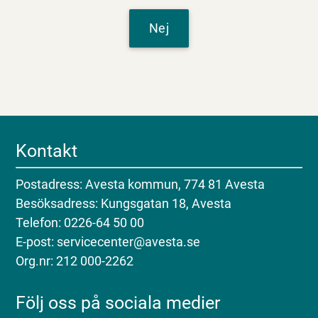
Nej
Kontakt
Postadress: Avesta kommun, 774 81 Avesta
Besöksadress: Kungsgatan 18, Avesta
Telefon: 0226-64 50 00
E-post: servicecenter@avesta.se
Org.nr: 212 000-2262
Följ oss på sociala medier