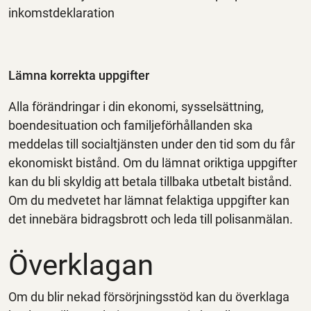
inkomstdeklaration
Lämna korrekta uppgifter
Alla förändringar i din ekonomi, sysselsättning
,
boendesituation
och familjeförhållanden ska
meddelas till
socialtjänsten
under den tid som du får
ekonomiskt bistånd.
Om du lämnat oriktiga uppgifter
kan
du bli skyldig att betala tillbaka utbetalt bistånd
.
Om du medvetet har lämnat felaktiga uppgifter kan
det innebära bidragsbrott och leda till polisanmälan.
Överklagan
Om du blir nekad försörjningsstöd kan du överklaga