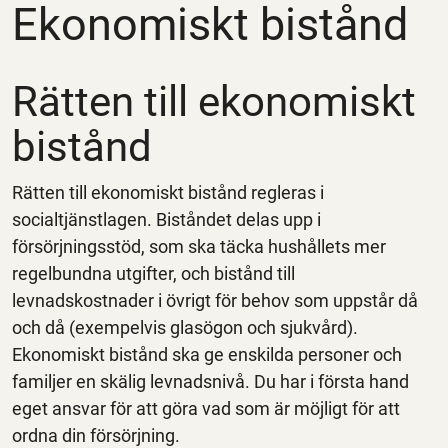
Ekonomiskt bistånd
Rätten till ekonomiskt
bistånd
Rätten till ekonomiskt bistånd regleras i
socialtjänstlagen. Biståndet delas upp i
försörjningsstöd, som ska täcka hushållets mer
regelbundna utgifter, och bistånd till
levnadskostnader i övrigt för behov som uppstår då
och då (exempelvis glasögon och sjukvård).
Ekonomiskt bistånd ska ge enskilda personer och
familjer en skälig levnadsnivå. Du har i första hand
eget ansvar för att göra vad som är möjligt för att
ordna din försörjning.