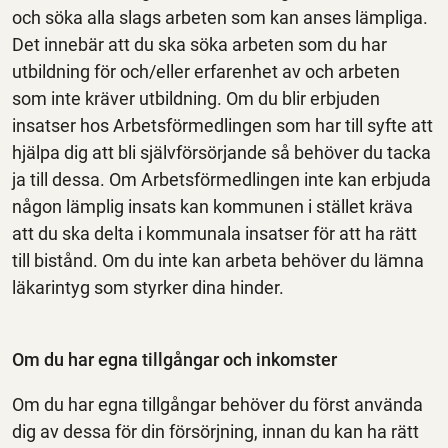
och söka alla slags arbeten som kan anses lämpliga.
Det innebär att du ska söka arbeten som du har
utbildning för och/eller erfarenhet av och arbeten
som inte kräver utbildning. Om du blir erbjuden
insatser hos Arbetsförmedlingen som har till syfte att
hjälpa dig att bli självförsörjande så behöver du tacka
ja till dessa. Om Arbetsförmedlingen inte kan erbjuda
någon lämplig insats kan kommunen i stället kräva
att du ska delta i kommunala insatser för att ha rätt
till bistånd. Om du inte kan arbeta behöver du lämna
läkarintyg som styrker dina hinder.
Om du har egna tillgångar och inkomster
Om du har egna tillgångar behöver du först använda
dig av dessa för din försörjning, innan du kan ha rätt