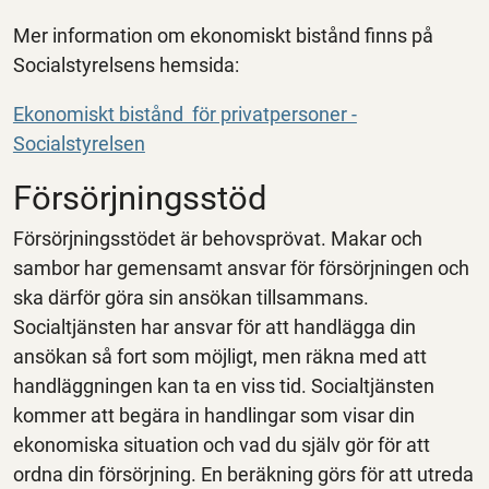
Mer information om ekonomiskt bistånd finns på
Socialstyrelsens hemsida:
Ekonomiskt bistånd för privatpersoner -
Socialstyrelsen
Försörjningsstöd
Försörjningsstödet är behovsprövat. Makar och
sambor har gemensamt ansvar för försörjningen och
ska därför göra sin ansökan tillsammans.
Socialtjänsten har ansvar för att handlägga din
ansökan så fort som möjligt, men räkna med att
handläggningen kan ta en viss tid. Socialtjänsten
kommer att begära in handlingar som visar din
ekonomiska situation och vad du själv gör för att
ordna din försörjning. En beräkning görs för att utreda