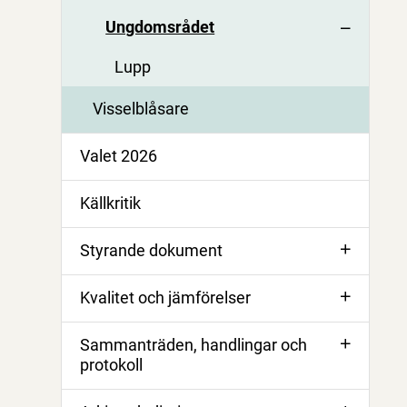
Ungdomsrådet
Lupp
Visselblåsare
Valet 2026
Källkritik
Styrande dokument
Kvalitet och jämförelser
Sammanträden, handlingar och
protokoll