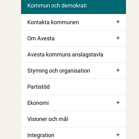
Kommun och demokrati
Kontakta kommunen
Om Avesta
Avesta kommuns anslagstavla
Styrning och organisation
Partistöd
Ekonomi
Visioner och mål
Integration