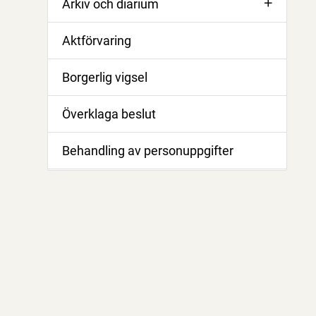
Arkiv och diarium
Aktförvaring
Borgerlig vigsel
Överklaga beslut
Behandling av personuppgifter