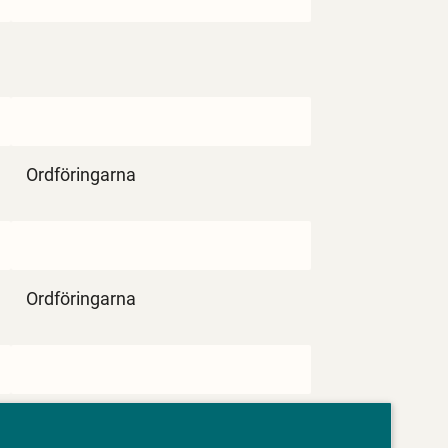
Ordföringarna
Ordföringarna