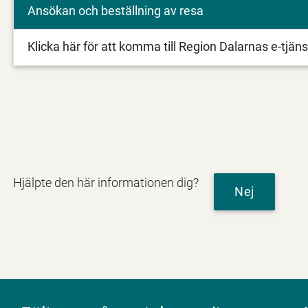
Ansökan och beställning av resa
Klicka här för att komma till Region Dalarnas e-tjäns
Hjälpte den här informationen dig?
Nej