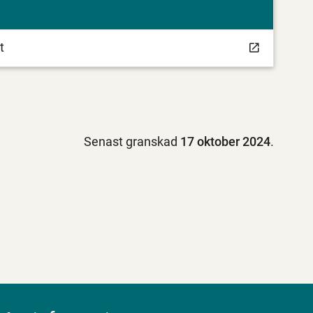
t
Senast granskad
17 oktober 2024
.