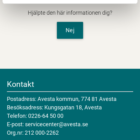
Hjälpte den här informationen dig?
Nej
Kontakt
Postadress: Avesta kommun, 774 81 Avesta
Besöksadress: Kungsgatan 18, Avesta
Telefon: 0226-64 50 00
E-post: servicecenter@avesta.se
Org.nr: 212 000-2262