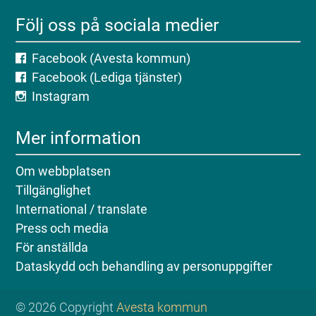
Följ oss på sociala medier
Facebook (Avesta kommun)
Facebook (Lediga tjänster)
Instagram
Mer information
Om webbplatsen
Tillgänglighet
International / translate
Press och media
För anställda
Dataskydd och behandling av personuppgifter
© 2026 Copyright
Avesta kommun