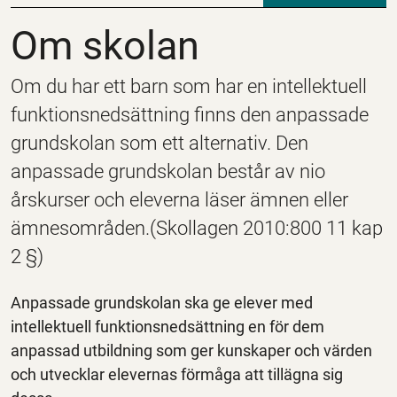
Om skolan
Om skolan
Om du har ett barn som har en intellektuell
funktionsnedsättning finns den anpassade
grundskolan som ett alternativ. Den
anpassade grundskolan består av nio
årskurser och eleverna läser ämnen eller
ämnesområden.(Skollagen 2010:800 11 kap
2 §)
Anpassade grundskolan ska ge elever med
intellektuell funktionsnedsättning en för dem
anpassad utbildning som ger kunskaper och värden
och utvecklar elevernas förmåga att tillägna sig