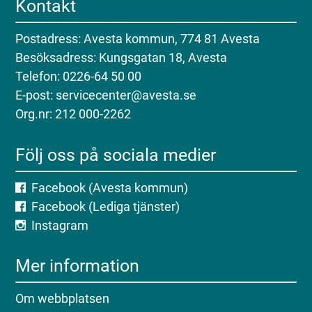
Kontakt
Postadress: Avesta kommun, 774 81 Avesta
Besöksadress: Kungsgatan 18, Avesta
Telefon: 0226-64 50 00
E-post: servicecenter@avesta.se
Org.nr: 212 000-2262
Följ oss på sociala medier
Facebook (Avesta kommun)
Facebook (Lediga tjänster)
Instagram
Mer information
Om webbplatsen