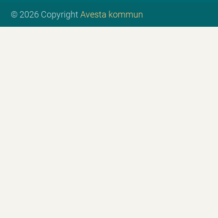
© 2026 Copyright
Avesta kommun