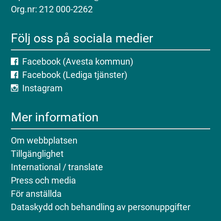
Org.nr: 212 000-2262
Följ oss på sociala medier
Facebook (Avesta kommun)
Facebook (Lediga tjänster)
Instagram
Mer information
Om webbplatsen
Tillgänglighet
International / translate
Press och media
För anställda
Dataskydd och behandling av personuppgifter