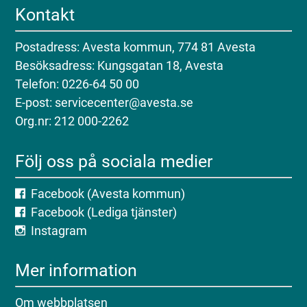
Kontakt
Postadress: Avesta kommun, 774 81 Avesta
Besöksadress: Kungsgatan 18, Avesta
Telefon: 0226-64 50 00
E-post: servicecenter@avesta.se
Org.nr: 212 000-2262
Följ oss på sociala medier
Facebook (Avesta kommun)
Facebook (Lediga tjänster)
Instagram
Mer information
Om webbplatsen