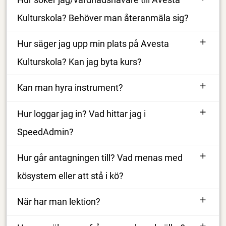
Kulturskola? Behöver man återanmäla sig?
Hur säger jag upp min plats på Avesta
Kulturskola? Kan jag byta kurs?
Kan man hyra instrument?
Hur loggar jag in? Vad hittar jag i
SpeedAdmin?
Hur går antagningen till? Vad menas med
kösystem eller att stå i kö?
När har man lektion?