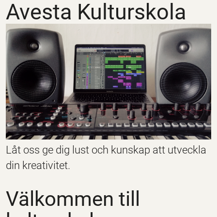
Avesta Kulturskola
Låt oss ge dig lust och kunskap att utveckla
din kreativitet.
Välkommen till