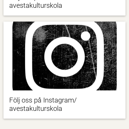
avestakulturskola
Följ oss på Instagram/
avestakulturskola