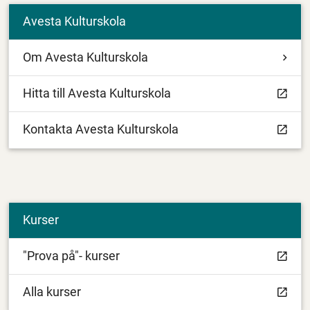
Avesta Kulturskola
Om Avesta Kulturskola
Hitta till Avesta Kulturskola
Kontakta Avesta Kulturskola
Kurser
"Prova på"- kurser
Alla kurser