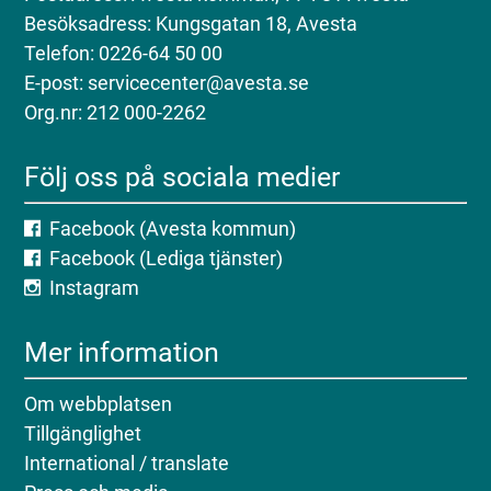
Besöksadress: Kungsgatan 18, Avesta
Telefon: 0226-64 50 00
E-post: servicecenter@avesta.se
Org.nr: 212 000-2262
Följ oss på sociala medier
Facebook (Avesta kommun)
Facebook (Lediga tjänster)
Instagram
Mer information
Om webbplatsen
Tillgänglighet
International / translate