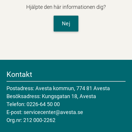
Hjälpte den här informationen dig?
Nej
Kontakt
Postadress: Avesta kommun, 774 81 Avesta
Besöksadress: Kungsgatan 18, Avesta
Telefon: 0226-64 50 00
E-post: servicecenter@avesta.se
Org.nr: 212 000-2262