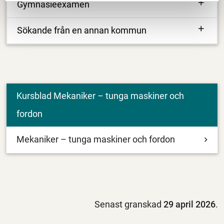
Gymnasieexamen
Sökande från en annan kommun
Kursblad Mekaniker – tunga maskiner och
fordon
Mekaniker – tunga maskiner och fordon
Senast granskad
29 april 2026
.