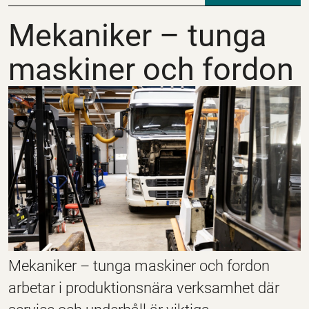
Mekaniker – tunga ma
Mekaniker – tunga
maskiner och fordon
Mekaniker – tunga maskiner och fordon
arbetar i produktionsnära verksamhet där