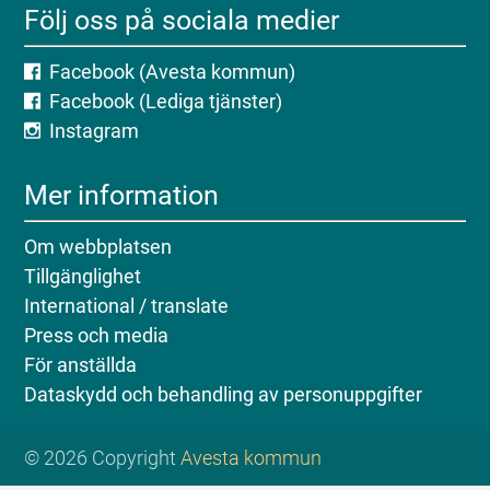
Följ oss på sociala medier
Facebook (Avesta kommun)
Facebook (Lediga tjänster)
Instagram
Mer information
Om webbplatsen
Tillgänglighet
International / translate
Press och media
För anställda
Dataskydd och behandling av personuppgifter
© 2026 Copyright
Avesta kommun