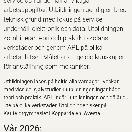
service och underhåll är viktiga
arbetsuppgifter. Utbildningen ger dig en bred
teknisk grund med fokus på service,
underhåll, elektronik och data. Utbildningen
kombinerar teori och praktik i skolans
verkstäder och genom APL på olika
arbetsplatser. Målet är att ge dig kunskaper
för anställning som mekaniker.
Utbildningen läses på heltid alla vardagar i veckan
med viss del självstudier. I utbildningen ingår både
teori och praktik. APL ingår i utbildningen och då är du
ute på olika verkstäder. Utbildningen sker på
Karlfeldtgymnasiet i Koppardalen, Avesta
Vår 2026: