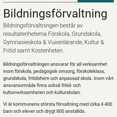
Bildningsförvaltning
Bildningsförvaltning
Bildningsförvaltningen består av
resultatenheterna Förskola, Grundskola,
Gymnasieskola & Vuxenlärande, Kultur &
Fritid samt Kostenheten.
Bildningsförvaltningen ansvarar för all verksamhet
inom förskola, pedagogisk omsorg, förskoleklass,
grundskola, fritidshem och anpassad skola. Inom vårt
ansvarsområde finns också fritid- och
kulturverksamheten och kulturskolan.
Vi är kommunens största förvaltning med cirka 4 400
barn och elever och drygt 800 anställda.