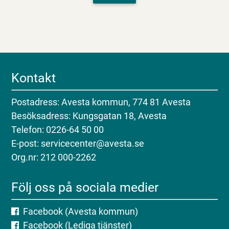
Kontakt
Postadress: Avesta kommun, 774 81 Avesta
Besöksadress: Kungsgatan 18, Avesta
Telefon: 0226-64 50 00
E-post: servicecenter@avesta.se
Org.nr: 212 000-2262
Följ oss på sociala medier
Facebook (Avesta kommun)
Facebook (Lediga tjänster)