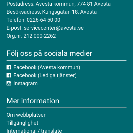
Postadress: Avesta kommun, 774 81 Avesta
Besöksadress: Kungsgatan 18, Avesta
Telefon: 0226-64 50 00
E-post: servicecenter@avesta.se
Org.nr: 212 000-2262
Följ oss på sociala medier
Facebook (Avesta kommun)
Facebook (Lediga tjänster)
Instagram
Mer information
Om webbplatsen
Tillgänglighet
International / translate