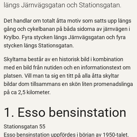
längs Järnvägsgatan och Stationsgatan.
Det handlar om totalt åtta motiv som satts upp längs
gång och cykelbanan på båda sidorna av järnvägen i
Krylbo. Fyra stycken längs Järnvägsgatan och fyra
stycken längs Stationsgatan.
Skyltarna består av en historisk bild i kombination
med en bild från nutiden och en informationstext om
platsen. Vill man ta sig en titt på alla åtta skyltar
bildar dom tillsammans en skön liten promenadslinga
på ca 2,5 kilometer.
1. Esso bensinstation
Stationsgatan 55
Esso bensinstation uppfördes i början av 1950-talet.