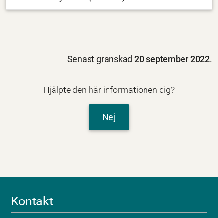
Senast granskad
20 september 2022
.
Hjälpte den här informationen dig?
Nej
Kontakt