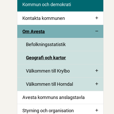
Kommun och demokrati
Kontakta kommunen
Om Avesta
Befolkningsstatistik
Geografi och kartor
Välkommen till Krylbo
Välkommen till Horndal
Avesta kommuns anslagstavla
Styrning och organisation