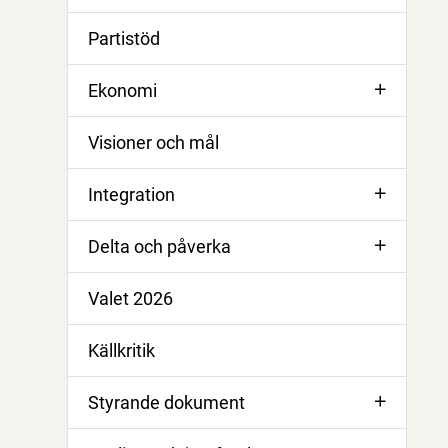
Partistöd
Ekonomi
Visioner och mål
Integration
Delta och påverka
Valet 2026
Källkritik
Styrande dokument