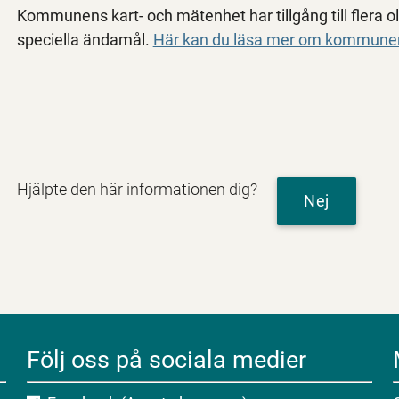
Kommunens kart- och mätenhet har tillgång till flera ol
speciella ändamål.
Här kan du läsa mer om kommunen
Hjälpte den här informationen dig?
Nej
Följ oss på sociala medier