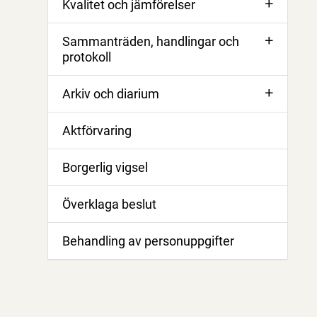
Kvalitet och jämförelser
Sammanträden, handlingar och
protokoll
Arkiv och diarium
Aktförvaring
Borgerlig vigsel
Överklaga beslut
Behandling av personuppgifter