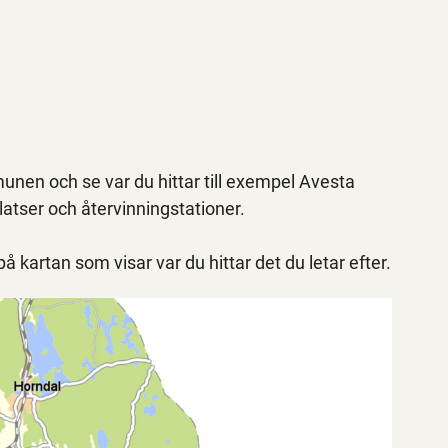
nen och se var du hittar till exempel Avesta
latser och återvinningstationer.
 kartan som visar var du hittar det du letar efter.