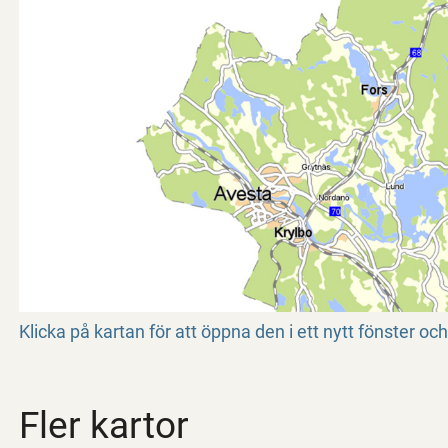
Klicka på kartan för att öppna den i ett nytt fönster och 
Fler kartor