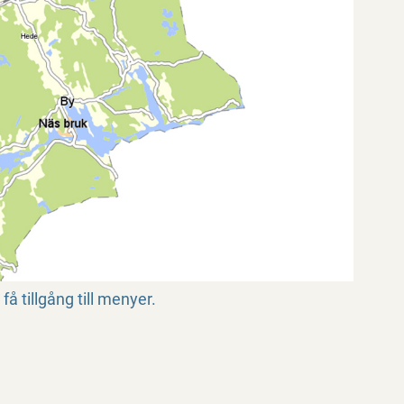
få tillgång till menyer.