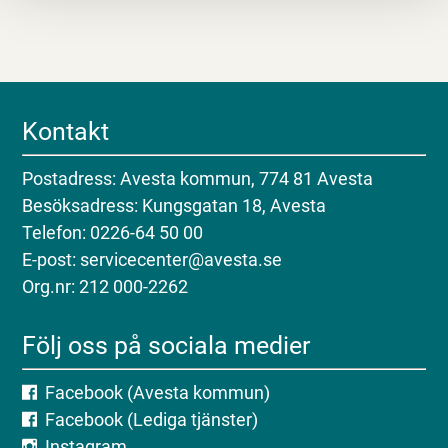
Kontakt
Postadress: Avesta kommun, 774 81 Avesta
Besöksadress: Kungsgatan 18, Avesta
Telefon: 0226-64 50 00
E-post: servicecenter@avesta.se
Org.nr: 212 000-2262
Följ oss på sociala medier
Facebook (Avesta kommun)
Facebook (Lediga tjänster)
Instagram