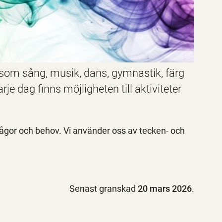
 som sång, musik, dans, gymnastik, färg
e dag finns möjligheten till aktiviteter
ågor och behov. Vi använder oss av tecken- och
Senast granskad
20 mars 2026
.