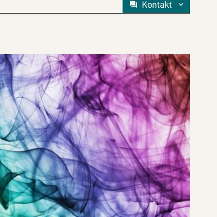
Kontakt