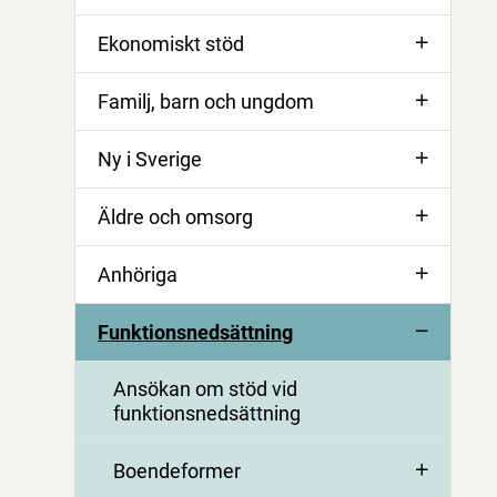
Ekonomiskt stöd
Familj, barn och ungdom
Ny i Sverige
Äldre och omsorg
Anhöriga
Funktionsnedsättning
Ansökan om stöd vid
funktionsnedsättning
Boendeformer