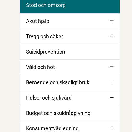
Stöd och omsorg
Akut hjälp
Trygg och säker
Suicidprevention
Våld och hot
Beroende och skadligt bruk
Hälso- och sjukvård
Budget och skuldrådgivning
Konsumentvägledning