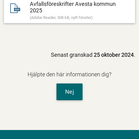
Avfallsföreskrifter Avesta kommun
2025
(Adobe Reader, 308 kB, nytt fönster)
Senast granskad
25 oktober 2024
.
Hjälpte den här informationen dig?
Nej