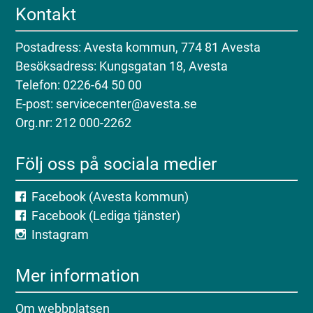
Kontakt
Postadress: Avesta kommun, 774 81 Avesta
Besöksadress: Kungsgatan 18, Avesta
Telefon: 0226-64 50 00
E-post: servicecenter@avesta.se
Org.nr: 212 000-2262
Följ oss på sociala medier
Facebook (Avesta kommun)
Facebook (Lediga tjänster)
Instagram
Mer information
Om webbplatsen