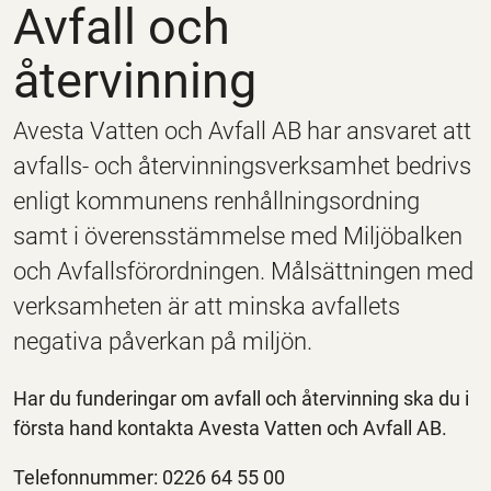
Avfall och
återvinning
Avesta Vatten och Avfall AB har ansvaret att
avfalls- och återvinningsverksamhet bedrivs
enligt kommunens renhållningsordning
samt i överensstämmelse med Miljöbalken
och Avfallsförordningen. Målsättningen med
verksamheten är att minska avfallets
negativa påverkan på miljön.
Har du funderingar om avfall och återvinning ska du i
första hand kontakta Avesta Vatten och Avfall AB.
Telefonnummer: 0226 64 55 00