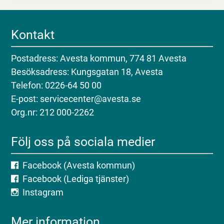
Kontakt
Postadress: Avesta kommun, 774 81 Avesta
Besöksadress: Kungsgatan 18, Avesta
Telefon: 0226-64 50 00
E-post: servicecenter@avesta.se
Org.nr: 212 000-2262
Följ oss på sociala medier
Facebook (Avesta kommun)
Facebook (Lediga tjänster)
Instagram
Mer information