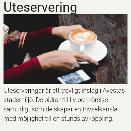
Uteservering
Uteserveringar är ett trevligt inslag i Avestas
stadsmiljö. De bidrar till liv och rörelse
samtidigt som de skapar en trivselkänsla
med möjlighet till en stunds avkoppling.