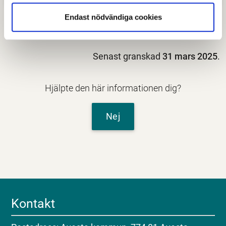
Endast nödvändiga cookies
Senast granskad
31 mars 2025
.
Hjälpte den här informationen dig?
Nej
Kontakt