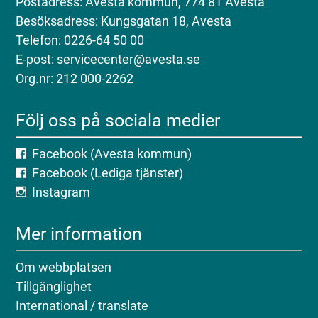
Postadress: Avesta kommun, 774 81 Avesta
Besöksadress: Kungsgatan 18, Avesta
Telefon: 0226-64 50 00
E-post: servicecenter@avesta.se
Org.nr: 212 000-2262
Följ oss på sociala medier
Facebook (Avesta kommun)
Facebook (Lediga tjänster)
Instagram
Mer information
Om webbplatsen
Tillgänglighet
International / translate