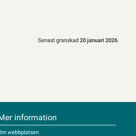
Senast granskad
20 januari 2026
.
Mer information
Om webbplatsen