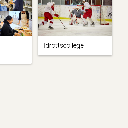
Idrottscollege