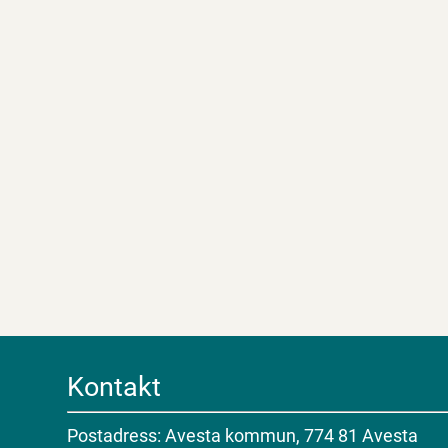
Kontakt
Postadress: Avesta kommun, 774 81 Avesta