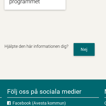
programmet
Hjälpte den här informationen dig?
Nej
Följ oss på sociala medier
Facebook (Avesta kommun)