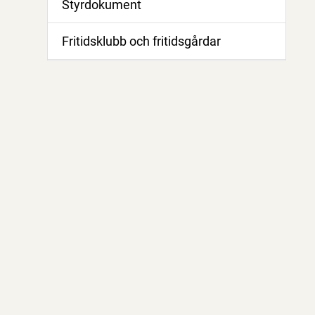
Styrdokument
Fritidsklubb och fritidsgårdar