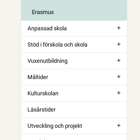
Erasmus
Anpassad skola
Stöd i förskola och skola
Vuxenutbildning
Måltider
Kulturskolan
Läsårstider
Utveckling och projekt