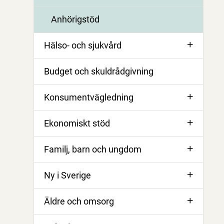
Anhörigstöd
Hälso- och sjukvård
Budget och skuldrådgivning
Konsumentvägledning
Ekonomiskt stöd
Familj, barn och ungdom
Ny i Sverige
Äldre och omsorg