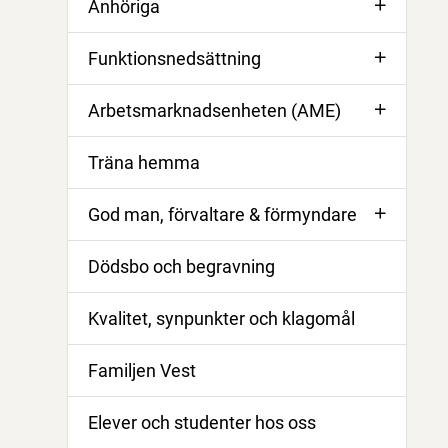
Anhöriga
Funktionsnedsättning
Arbetsmarknadsenheten (AME)
Träna hemma
God man, förvaltare & förmyndare
Dödsbo och begravning
Kvalitet, synpunkter och klagomål
Familjen Vest
Elever och studenter hos oss