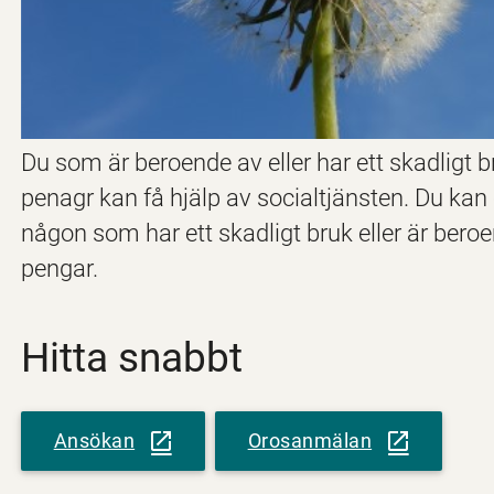
Du som är beroende av eller har ett skadligt b
penagr kan få hjälp av socialtjänsten. Du kan
någon som har ett skadligt bruk eller är beroe
pengar.
Hitta snabbt
Ansökan
Orosanmälan