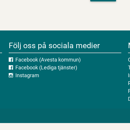
Följ oss på sociala medier
Facebook (Avesta kommun)
Facebook (Lediga tjänster)
Instagram