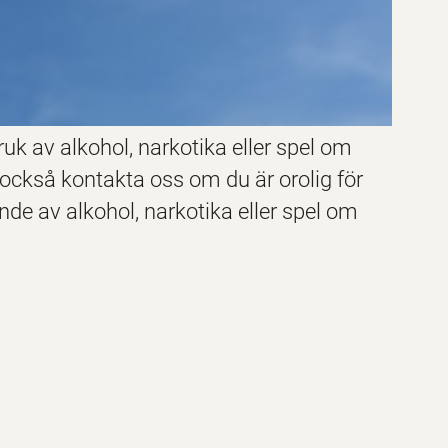
ruk av alkohol, narkotika eller spel om
 också kontakta oss om du är orolig för
nde av alkohol, narkotika eller spel om