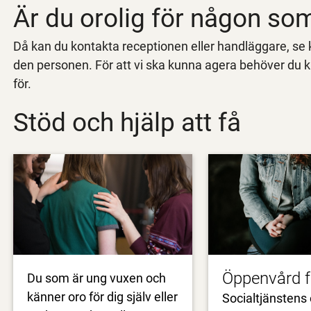
Är du orolig för någon s
Då kan du kontakta receptionen eller handläggare, se ko
den personen. För att vi ska kunna agera behöver du 
för.
Stöd och hjälp att få
Öppenvård f
Du som är ung vuxen och
känner oro för dig själv eller
Socialtjänstens