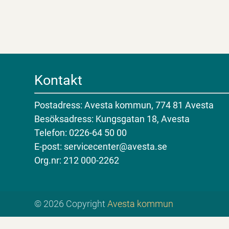
Kontakt
Postadress: Avesta kommun, 774 81 Avesta
Besöksadress: Kungsgatan 18, Avesta
Telefon: 0226-64 50 00
E-post: servicecenter@avesta.se
Org.nr: 212 000-2262
© 2026 Copyright
Avesta kommun