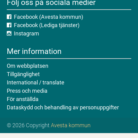
Följ oss på sociala medier
Facebook (Avesta kommun)
Facebook (Lediga tjänster)
Instagram
Mer information
Om webbplatsen
Tillgänglighet
International / translate
Press och media
För anställda
Dataskydd och behandling av personuppgifter
© 2026 Copyright
Avesta kommun