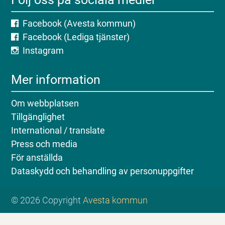
Facebook (Avesta kommun)
Facebook (Lediga tjänster)
Instagram
Mer information
Om webbplatsen
Tillgänglighet
International / translate
Press och media
För anställda
Dataskydd och behandling av personuppgifter
© 2026 Copyright
Avesta kommun