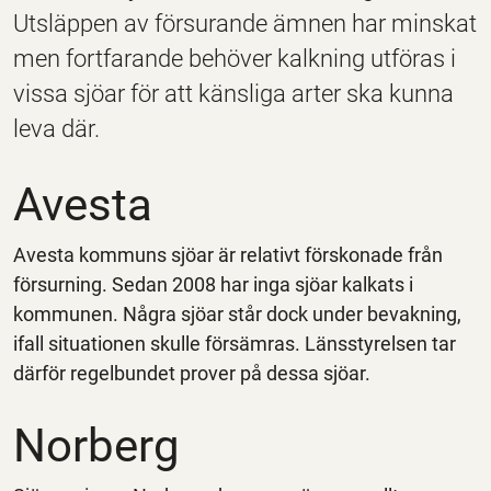
Utsläppen av försurande ämnen har minskat
men fortfarande behöver kalkning utföras i
vissa sjöar för att känsliga arter ska kunna
leva där.
Avesta
Avesta kommuns sjöar är relativt förskonade från
försurning. Sedan 2008 har inga sjöar kalkats i
kommunen. Några sjöar står dock under bevakning,
ifall situationen skulle försämras. Länsstyrelsen tar
därför regelbundet prover på dessa sjöar.
Norberg