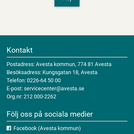
Kontakt
Postadress: Avesta kommun, 774 81 Avesta
Besöksadress: Kungsgatan 18, Avesta
Telefon: 0226-64 50 00
E-post: servicecenter@avesta.se
Org.nr: 212 000-2262
Följ oss på sociala medier
Facebook (Avesta kommun)