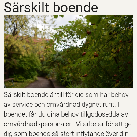
Särskilt boende
Särskilt boende är till för dig som har behov
av service och omvårdnad dygnet runt. I
boendet får du dina behov tillgodosedda av
omvårdnadspersonalen. Vi arbetar för att ge
dig som boende så stort inflytande över din