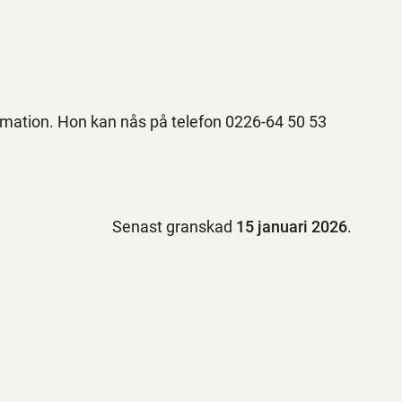
ormation. Hon kan nås på telefon 0226-64 50 53
Senast granskad
15 januari 2026
.