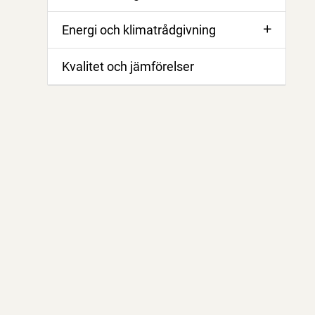
Energi och klimatrådgivning
Kvalitet och jämförelser