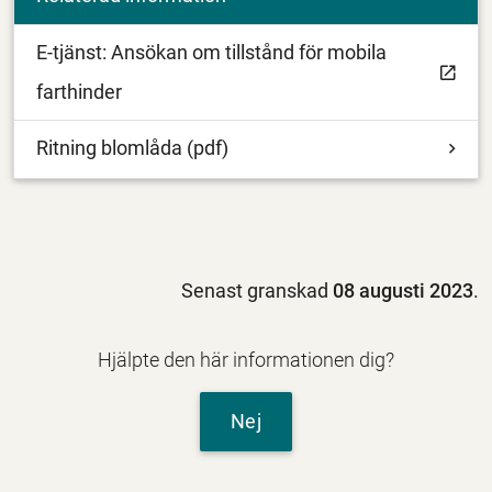
E-tjänst: Ansökan om tillstånd för mobila
farthinder
Ritning blomlåda (pdf)
Senast granskad
08 augusti 2023
.
Hjälpte den här informationen dig?
Nej