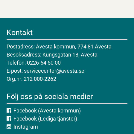
Kontakt
Postadress: Avesta kommun, 774 81 Avesta
Besöksadress: Kungsgatan 18, Avesta
Telefon: 0226-64 50 00
E-post: servicecenter@avesta.se
Org.nr: 212 000-2262
Följ oss på sociala medier
Facebook (Avesta kommun)
Facebook (Lediga tjänster)
Instagram