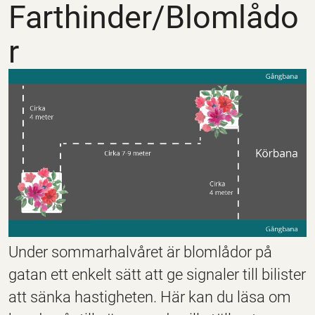
Farthinder/Blomlådo
r
Under sommarhalvåret är blomlådor på
gatan ett enkelt sätt att ge signaler till bilister
att sänka hastigheten. Här kan du läsa om