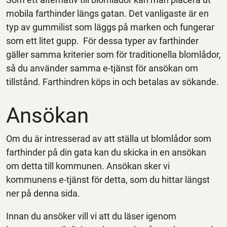
mobila farthinder längs gatan. Det vanligaste är en
typ av gummilist som läggs på marken och fungerar
som ett litet gupp. För dessa typer av farthinder
gäller samma kriterier som för traditionella blomlådor,
så du använder samma e-tjänst för ansökan om
tillstånd. Farthindren köps in och betalas av sökande.
Ansökan
Om du är intresserad av att ställa ut blomlådor som
farthinder på din gata kan du skicka in en ansökan
om detta till kommunen. Ansökan sker vi
kommunens e-tjänst för detta, som du hittar längst
ner på denna sida.
Innan du ansöker vill vi att du läser igenom