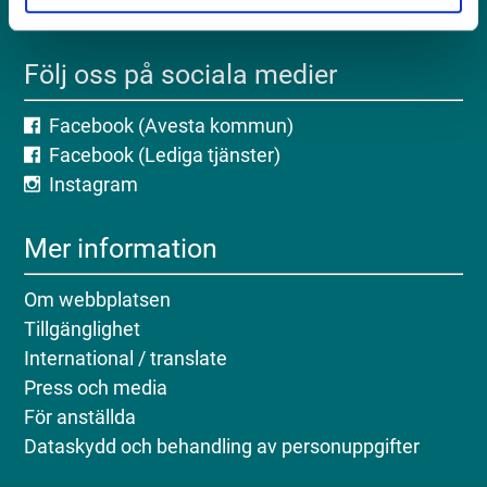
Org.nr: 212 000-2262
Följ oss på sociala medier
Facebook (Avesta kommun)
Facebook (Lediga tjänster)
Instagram
Mer information
Om webbplatsen
Tillgänglighet
International / translate
Press och media
För anställda
Dataskydd och behandling av personuppgifter