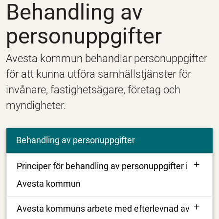
Behandling av
personuppgifter
Avesta kommun behandlar personuppgifter
för att kunna utföra samhällstjänster för
invånare, fastighetsägare, företag och
myndigheter.
Behandling av personuppgifter
Principer för behandling av personuppgifter i
Avesta kommun
Avesta kommuns arbete med efterlevnad av