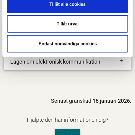
Tillåt alla cookies
Tillåt urval
Cookies
Endast nödvändiga cookies
Vad är cookies?
Lagen om elektronisk kommunikation
Senast granskad
16 januari 2026
.
Hjälpte den här informationen dig?