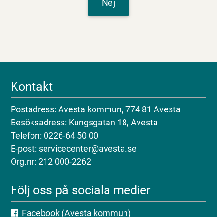
Nej
Kontakt
Postadress: Avesta kommun, 774 81 Avesta
Besöksadress: Kungsgatan 18, Avesta
Telefon: 0226-64 50 00
E-post: servicecenter@avesta.se
Org.nr: 212 000-2262
Följ oss på sociala medier
Facebook (Avesta kommun)