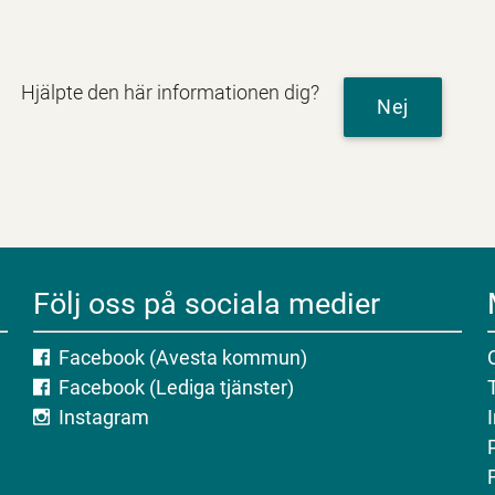
Hjälpte den här informationen dig?
Nej
Följ oss på sociala medier
Facebook (Avesta kommun)
Facebook (Lediga tjänster)
Instagram