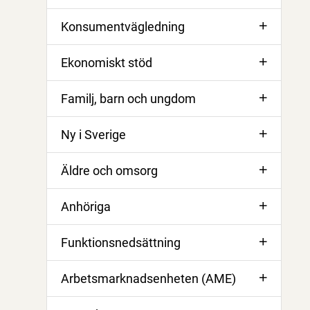
Konsumentvägledning
Ekonomiskt stöd
Familj, barn och ungdom
Ny i Sverige
Äldre och omsorg
Anhöriga
Funktionsnedsättning
Arbetsmarknadsenheten (AME)