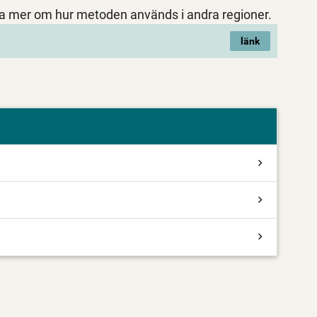
sa mer om hur metoden används i andra regioner.