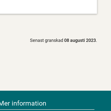
Senast granskad
08 augusti 2023
.
Mer information