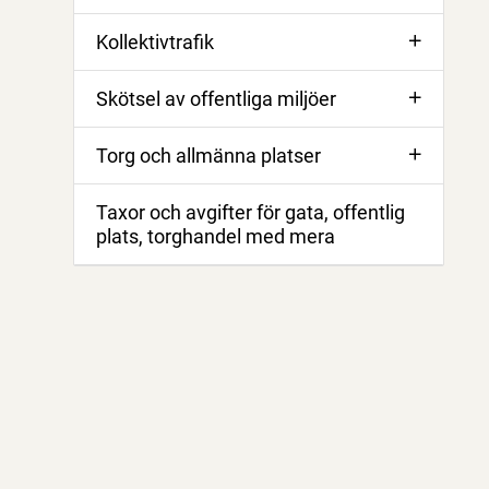
Kollektivtrafik
Skötsel av offentliga miljöer
Torg och allmänna platser
Taxor och avgifter för gata, offentlig
plats, torghandel med mera