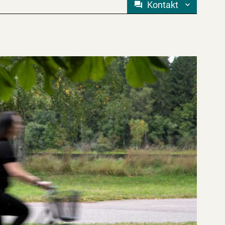
Kontakt