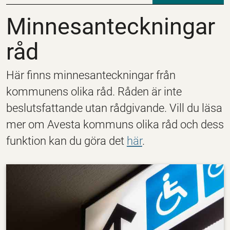
Minnesanteckningar 
Minnesanteckningar
råd
Här finns minnesanteckningar från
kommunens olika råd. Råden är inte
beslutsfattande utan rådgivande. Vill du läsa
mer om Avesta kommuns olika råd och dess
funktion kan du göra det
här
.