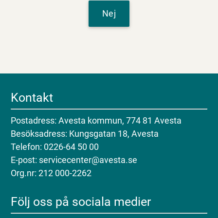
Nej
Kontakt
Postadress: Avesta kommun, 774 81 Avesta
Besöksadress: Kungsgatan 18, Avesta
Telefon: 0226-64 50 00
E-post: servicecenter@avesta.se
Org.nr: 212 000-2262
Följ oss på sociala medier