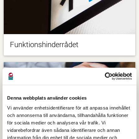
Funktionshinderrådet
Denna webbplats använder cookies
Vi använder enhetsidentifierare för att anpassa innehållet
och annonserna till användarna, tillhandahålla funktioner
för sociala medier och analysera vår trafik. Vi
vidarebefordrar även sådana identifierare och annan
information från din enhet till de sociala medier och