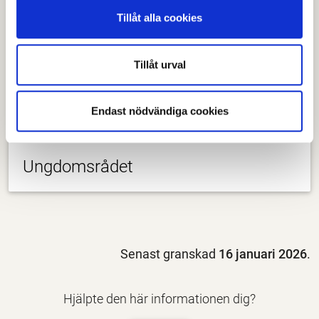
Tillåt alla cookies
Tillåt urval
Endast nödvändiga cookies
Ungdomsrådet
Senast granskad
16 januari 2026
.
Hjälpte den här informationen dig?