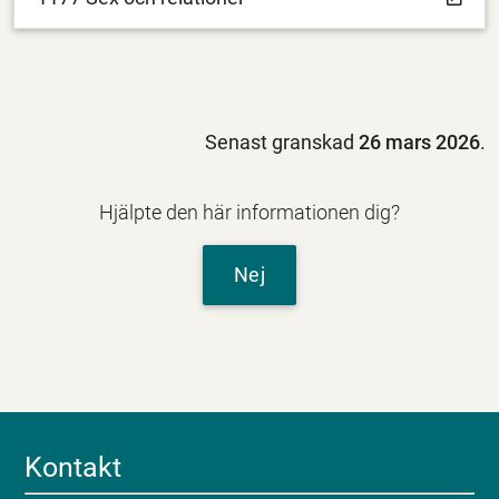
Senast granskad
26 mars 2026
.
Hjälpte den här informationen dig?
Nej
Kontakt