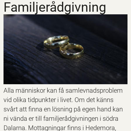
Familjerådgivning
Alla människor kan få samlevnadsproblem
vid olika tidpunkter i livet. Om det känns
svårt att finna en lösning på egen hand kan
ni vända er till familjerådgivningen i södra
Dalarna. Mottagningar finns i Hedemora,