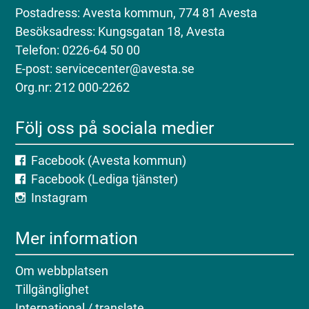
Postadress: Avesta kommun, 774 81 Avesta
Besöksadress: Kungsgatan 18, Avesta
Telefon: 0226-64 50 00
E-post: servicecenter@avesta.se
Org.nr: 212 000-2262
Följ oss på sociala medier
Facebook (Avesta kommun)
Facebook (Lediga tjänster)
Instagram
Mer information
Om webbplatsen
Tillgänglighet
International / translate