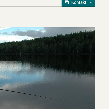
Kontakt