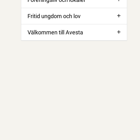
Fritid ungdom och lov
Välkommen till Avesta