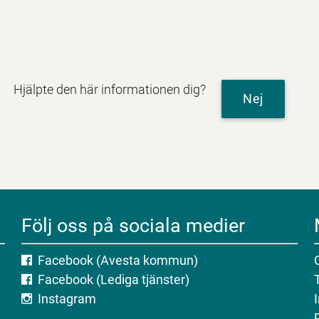
Hjälpte den här informationen dig?
Nej
Följ oss på sociala medier
Facebook (Avesta kommun)
Facebook (Lediga tjänster)
Instagram