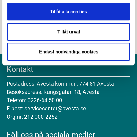
Tillåt alla cookies
Nej
Tillåt urval
Endast nödvändiga cookies
Kontakt
Postadress: Avesta kommun, 774 81 Avesta
Besöksadress: Kungsgatan 18, Avesta
Telefon: 0226-64 50 00
E-post: servicecenter@avesta.se
Org.nr: 212 000-2262
Följ oss på sociala medier