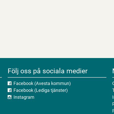
Följ oss på sociala medier
Facebook (Avesta kommun)
Facebook (Lediga tjänster)
Instagram