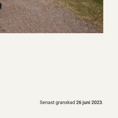
Senast granskad
26 juni 2023
.