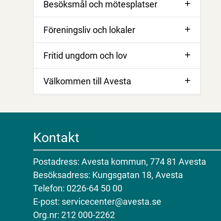
Besöksmål och mötesplatser
Föreningsliv och lokaler
Fritid ungdom och lov
Välkommen till Avesta
Kontakt
Postadress: Avesta kommun, 774 81 Avesta
Besöksadress: Kungsgatan 18, Avesta
Telefon: 0226-64 50 00
E-post: servicecenter@avesta.se
Org.nr: 212 000-2262