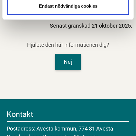
Endast nödvändiga cookies
Senast granskad
21 oktober 2025
.
Hjälpte den här informationen dig?
Nej
Kontakt
Postadress: Avesta kommun, 774 81 Avesta