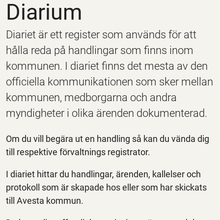
Diarium
Diariet är ett register som används för att
hålla reda på handlingar som finns inom
kommunen. I diariet finns det mesta av den
officiella kommunikationen som sker mellan
kommunen, medborgarna och andra
myndigheter i olika ärenden dokumenterad.
Om du vill begära ut en handling så kan du vända dig
till respektive förvaltnings registrator.
I diariet hittar du handlingar, ärenden, kallelser och
protokoll som är skapade hos eller som har skickats
till Avesta kommun.