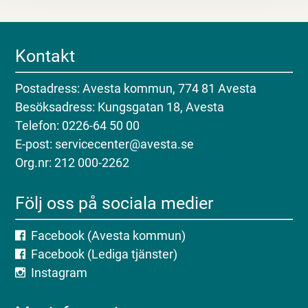
Kontakt
Postadress: Avesta kommun, 774 81 Avesta
Besöksadress: Kungsgatan 18, Avesta
Telefon: 0226-64 50 00
E-post: servicecenter@avesta.se
Org.nr: 212 000-2262
Följ oss på sociala medier
Facebook (Avesta kommun)
Facebook (Lediga tjänster)
Instagram