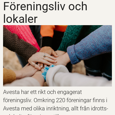
Föreningsliv och
lokaler
Avesta har ett rikt och engagerat
föreningsliv. Omkring 220 föreningar finns i
Avesta med olika inriktning, allt från idrotts-