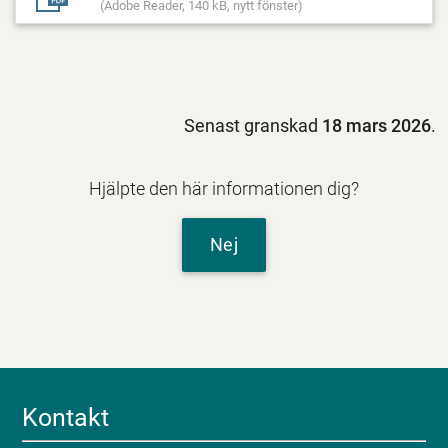
(Adobe Reader, 140 kB, nytt fönster)
Senast granskad
18 mars 2026
.
Hjälpte den här informationen dig?
Nej
Kontakt