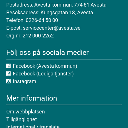
Postadress: Avesta kommun, 774 81 Avesta
Besöksadress: Kungsgatan 18, Avesta
Telefon: 0226-64 50 00
E-post: servicecenter@avesta.se
Org.nr: 212 000-2262
Följ oss på sociala medier
Facebook (Avesta kommun)
Facebook (Lediga tjänster)
Instagram
Mer information
Om webbplatsen
Tillgänglighet
International / translate