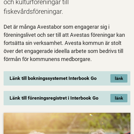
och kulturföreningar till
fiskevårdsföreningar.
Det är många Avestabor som engagerar sig i
föreningslivet och ser till att Avestas föreningar kan
fortsätta sin verksamhet. Avesta kommun är stolt
över det engagerade ideella arbete som bedrivs till
förmån för kommunens medborgare.
Länk till bokningssystemet Interbook Go
Länk till föreningsregistret i Interbook Go