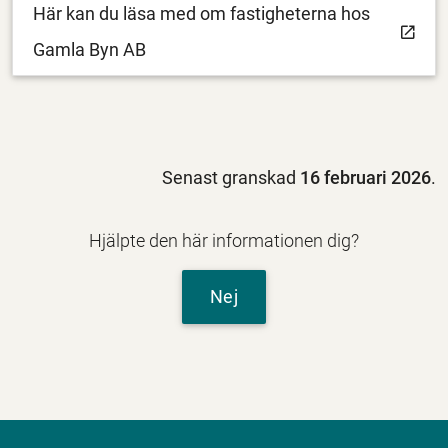
Här kan du läsa med om fastigheterna hos
Gamla Byn AB
Senast granskad
16 februari 2026
.
Hjälpte den här informationen dig?
Nej