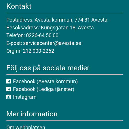
Kontakt
Postadress: Avesta kommun, 774 81 Avesta
Besöksadress: Kungsgatan 18, Avesta
Telefon: 0226-64 50 00
E-post: servicecenter@avesta.se
Org.nr: 212 000-2262
Följ oss på sociala medier
Facebook (Avesta kommun)
Facebook (Lediga tjänster)
Instagram
Mer information
Om webbplatsen