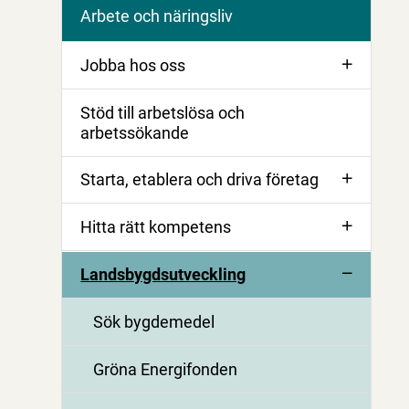
Arbete och näringsliv
Jobba hos oss
Stöd till arbetslösa och
arbetssökande
Starta, etablera och driva företag
Hitta rätt kompetens
Landsbygdsutveckling
Sök bygdemedel
Gröna Energifonden