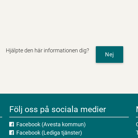
Hjälpte den här informationen dig?
Nej
Följ oss på sociala medier
Facebook (Avesta kommun)
Facebook (Lediga tjänster)