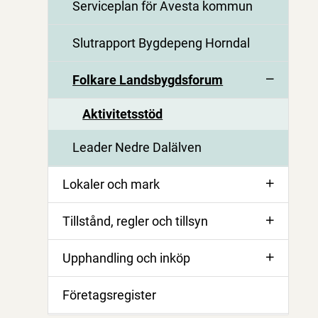
Serviceplan för Avesta kommun
Slutrapport Bygdepeng Horndal
Folkare Landsbygdsforum
Aktivitetsstöd
Leader Nedre Dalälven
Lokaler och mark
Tillstånd, regler och tillsyn
Upphandling och inköp
Företagsregister