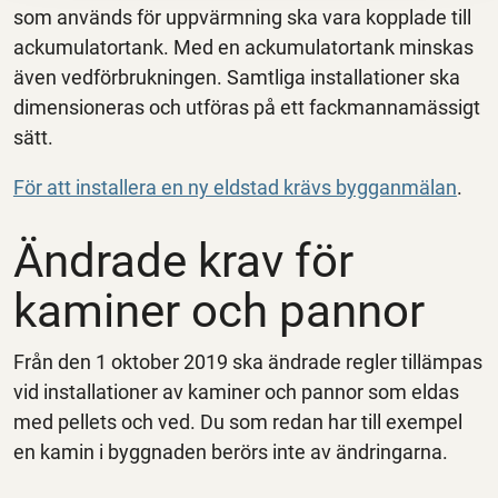
som används för uppvärmning ska vara kopplade till
ackumulatortank. Med en ackumulatortank minskas
även vedförbrukningen. Samtliga installationer ska
dimensioneras och utföras på ett fackmannamässigt
sätt.
För att installera en ny eldstad krävs bygganmälan
.
Ändrade krav för
kaminer och pannor
Från den 1 oktober 2019 ska ändrade regler tillämpas
vid installationer av kaminer och pannor som eldas
med pellets och ved. Du som redan har till exempel
en kamin i byggnaden berörs inte av ändringarna.