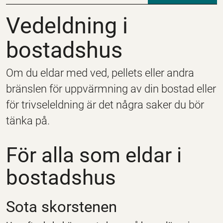
Vedeldning i bostads
Vedeldning i
bostadshus
Om du eldar med ved, pellets eller andra
bränslen för uppvärmning av din bostad eller
för trivseleldning är det några saker du bör
tänka på.
För alla som eldar i
bostadshus
Sota skorstenen