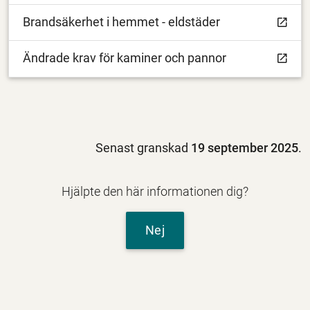
Brandsäkerhet i hemmet - eldstäder
Ändrade krav för kaminer och pannor
Senast granskad
19 september 2025
.
Hjälpte den här informationen dig?
Nej