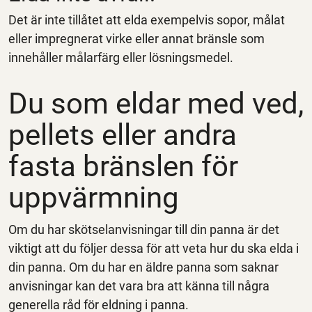
Det är inte tillåtet att elda exempelvis sopor, målat
eller impregnerat virke eller annat bränsle som
innehåller målarfärg eller lösningsmedel.
Du som eldar med ved,
pellets eller andra
fasta bränslen för
uppvärmning
Om du har skötselanvisningar till din panna är det
viktigt att du följer dessa för att veta hur du ska elda i
din panna. Om du har en äldre panna som saknar
anvisningar kan det vara bra att känna till några
generella råd för eldning i panna.