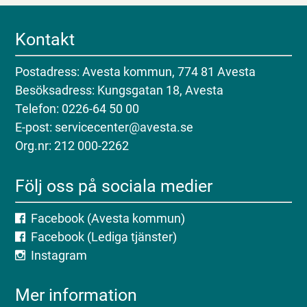
Kontakt
Postadress: Avesta kommun, 774 81 Avesta
Besöksadress: Kungsgatan 18, Avesta
Telefon: 0226-64 50 00
E-post: servicecenter@avesta.se
Org.nr: 212 000-2262
Följ oss på sociala medier
Facebook (Avesta kommun)
Facebook (Lediga tjänster)
Instagram
Mer information