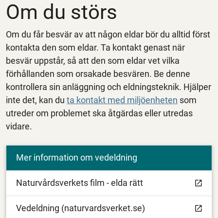
Om du störs
Om du får besvär av att någon eldar bör du alltid först
kontakta den som eldar. Ta kontakt genast när
besvär uppstår, så att den som eldar vet vilka
förhållanden som orsakade besvären. Be denne
kontrollera sin anläggning och eldningsteknik. Hjälper
inte det, kan du
ta kontakt med miljöenheten
som
utreder om problemet ska åtgärdas eller utredas
vidare.
Mer information om vedeldning
Naturvårdsverkets film - elda rätt
Vedeldning (naturvardsverket.se)