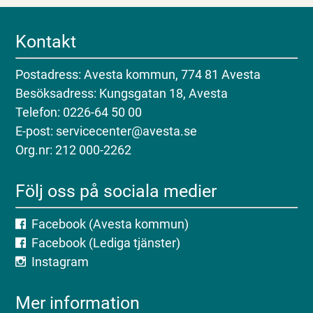
Kontakt
Postadress: Avesta kommun, 774 81 Avesta
Besöksadress: Kungsgatan 18, Avesta
Telefon: 0226-64 50 00
E-post: servicecenter@avesta.se
Org.nr: 212 000-2262
Följ oss på sociala medier
Facebook (Avesta kommun)
Facebook (Lediga tjänster)
Instagram
Mer information