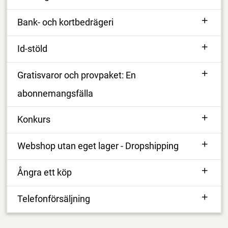
Bank- och kortbedrägeri
Id-stöld
Gratisvaror och provpaket: En
abonnemangsfälla
Konkurs
Webshop utan eget lager - Dropshipping
Ångra ett köp
Telefonförsäljning