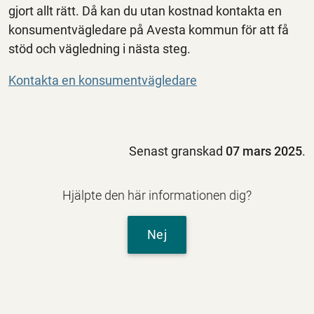
gjort allt rätt. Då kan du utan kostnad kontakta en
konsumentvägledare på Avesta kommun för att få
stöd och vägledning i nästa steg.
Kontakta en konsumentvägledare
Senast granskad
07 mars 2025
.
Hjälpte den här informationen dig?
Nej