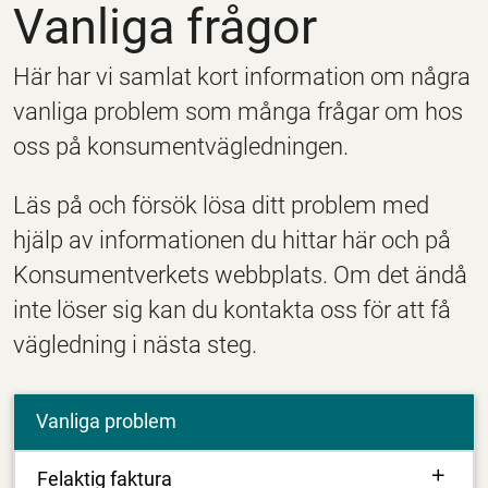
Vanliga frågor
Här har vi samlat kort information om några
vanliga problem som många frågar om hos
oss på konsumentvägledningen.
Läs på och försök lösa ditt problem med
hjälp av informationen du hittar här och på
Konsumentverkets webbplats. Om det ändå
inte löser sig kan du kontakta oss för att få
vägledning i nästa steg.
Vanliga problem
Felaktig faktura