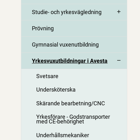
Studie- och yrkesvägledning
Prövning
Gymnasial vuxenutbildning
Yrkesvuxutbildningar i Avesta
Svetsare
Undersköterska
Skärande bearbetning/CNC
Yrkesförare - Godstransporter
med CE-behörighet
Underhållsmekaniker