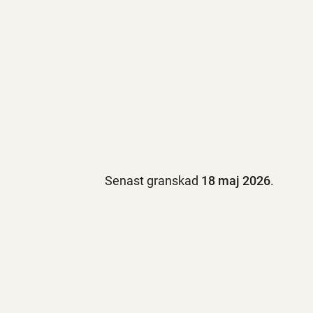
Senast granskad
18 maj 2026
.