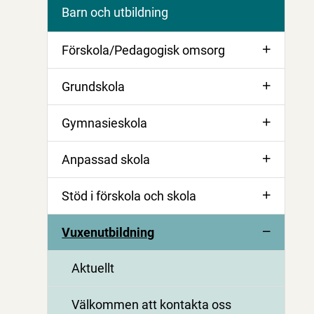
Barn och utbildning
Förskola/Pedagogisk omsorg
Grundskola
Gymnasieskola
Anpassad skola
Stöd i förskola och skola
Vuxenutbildning
Aktuellt
Välkommen att kontakta oss