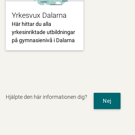
Yrkesvux Dalarna
Här hittar du alla
yrkesinriktade utbildningar
på gymnasienivå i Dalarna
Hjälpte den här informationen dig?
Nej