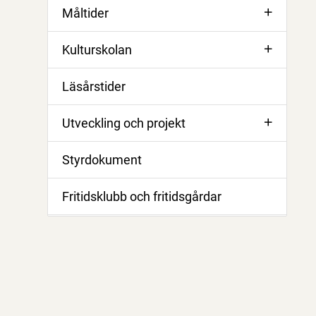
Måltider
Kulturskolan
Läsårstider
Utveckling och projekt
Styrdokument
Fritidsklubb och fritidsgårdar