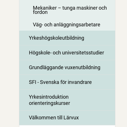
Mekaniker – tunga maskiner och
fordon
Väg- och anläggningsarbetare
Yrkeshögskoleutbildning
Högskole- och universitetsstudier
Grundläggande vuxenutbildning
SFI - Svenska för invandrare
Yrkesintroduktion
orienteringskurser
Välkommen till Lärvux