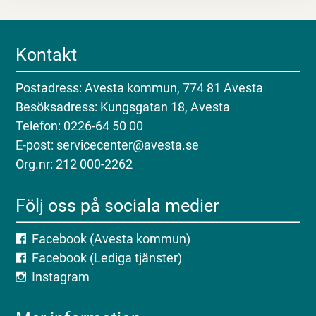
Kontakt
Postadress: Avesta kommun, 774 81 Avesta
Besöksadress: Kungsgatan 18, Avesta
Telefon: 0226-64 50 00
E-post: servicecenter@avesta.se
Org.nr: 212 000-2262
Följ oss på sociala medier
Facebook (Avesta kommun)
Facebook (Lediga tjänster)
Instagram