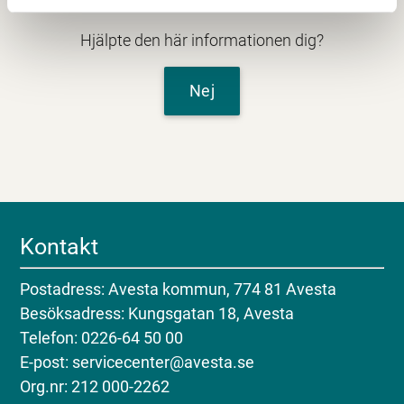
Hjälpte den här informationen dig?
Nej
Kontakt
Postadress: Avesta kommun, 774 81 Avesta
Besöksadress: Kungsgatan 18, Avesta
Telefon: 0226-64 50 00
E-post: servicecenter@avesta.se
Org.nr: 212 000-2262