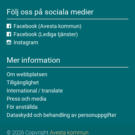
Följ oss på sociala medier
Facebook (Avesta kommun)
Facebook (Lediga tjänster)
Instagram
Mer information
Om webbplatsen
Tillgänglighet
International / translate
Press och media
För anställda
Dataskydd och behandling av personuppgifter
© 2026 Copyright
Avesta kommun