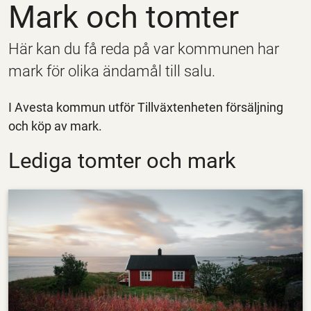
Mark och tomter
Här kan du få reda på var kommunen har
mark för olika ändamål till salu.
I Avesta kommun utför Tillväxtenheten försäljning
och köp av mark.
Lediga tomter och mark