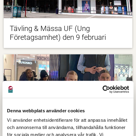
Tävling & Mässa UF (Ung
Företagsamhet) den 9 februari
Denna webbplats använder cookies
Vi använder enhetsidentifierare för att anpassa innehållet
och annonserna till användarna, tillhandahålla funktioner
för sociala medier och analysera vår trafik. Vi