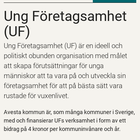
Ung Företagsamhet (
Ung Företagsamhet
(UF)
Ung Företagsamhet (UF) är en ideell och
politiskt obunden organisation med målet
att skapa förutsättningar för unga
människor att ta vara på och utveckla sin
företagsamhet för att på bästa sätt vara
rustade för vuxenlivet.
Avesta kommun är, som många kommuner i Sverige,
med och finansierar UFs verksamhet i form av ett
bidrag på 4 kronor per kommuninvånare och år.