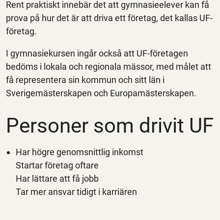
Rent praktiskt innebär det att gymnasieelever kan få
prova på hur det är att driva ett företag, det kallas UF-
företag.
I gymnasiekursen ingår också att UF-företagen
bedöms i lokala och regionala mässor, med målet att
få representera sin kommun och sitt län i
Sverigemästerskapen och Europamästerskapen.
Personer som drivit UF
Har högre genomsnittlig inkomst
Startar företag oftare
Har lättare att få jobb
Tar mer ansvar tidigt i karriären