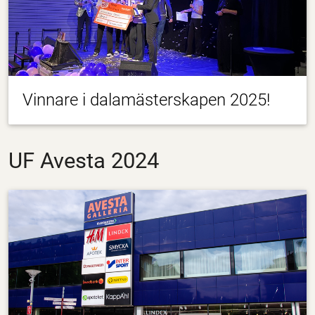
Vinnare i dalamästerskapen 2025!
UF Avesta 2024