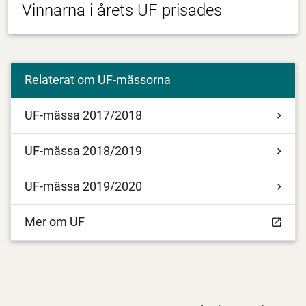
Vinnarna i årets UF prisades
Relaterat om UF-mässorna
UF-mässa 2017/2018
UF-mässa 2018/2019
UF-mässa 2019/2020
Mer om UF