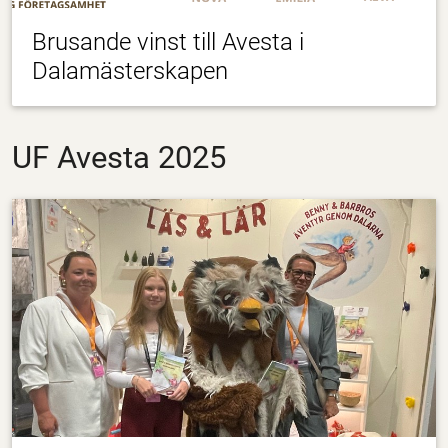
Brusande vinst till Avesta i
Dalamästerskapen
UF Avesta 2025