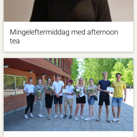
Mingeleftermiddag med afternoon
tea