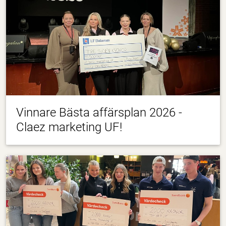
Vinnare Bästa affärsplan 2026 -
Claez marketing UF!