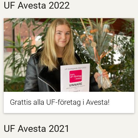
UF Avesta 2022
Grattis alla UF-företag i Avesta!
UF Avesta 2021