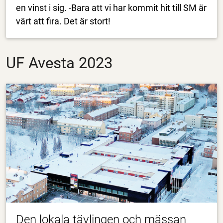
en vinst i sig. -Bara att vi har kommit hit till SM är
värt att fira. Det är stort!
UF Avesta 2023
Den lokala tävlingen och mässan