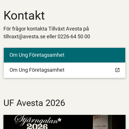
Kontakt
För frågor kontakta Tillväxt Avesta på
tillvaxt@avesta.se eller 0226-64 50 00
Om Ung Företagsamhet
Om Ung Företagsamhet
UF Avesta 2026