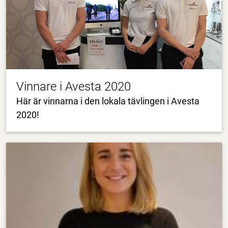
Vinnare i Avesta 2020
Här är vinnarna i den lokala tävlingen i Avesta
2020!