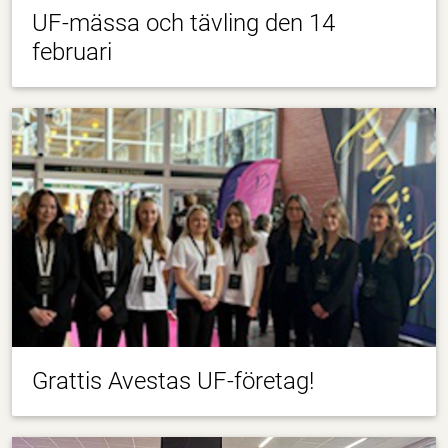
UF-mässa och tävling den 14
februari
Grattis Avestas UF-företag!