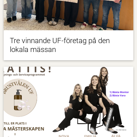
Tre vinnande UF-företag på den
lokala mässan