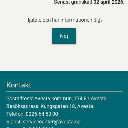
Senast granskad
02 april 2026
.
Hjälpte den här informationen dig?
Nej
Kontakt
Postadress: Avesta kommun, 774 81 Avesta
Besöksadress: Kungsgatan 18, Avesta
Telefon: 0226-64 50 00
E-post: servicecenter@avesta.se