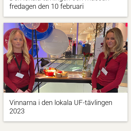
fredagen den 10 februari
Vinnarna i den lokala UF-tävlingen
2023