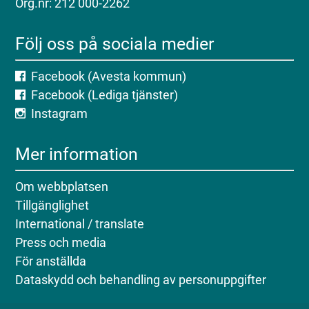
Org.nr: 212 000-2262
Följ oss på sociala medier
Facebook (Avesta kommun)
Facebook (Lediga tjänster)
Instagram
Mer information
Om webbplatsen
Tillgänglighet
International / translate
Press och media
För anställda
Dataskydd och behandling av personuppgifter