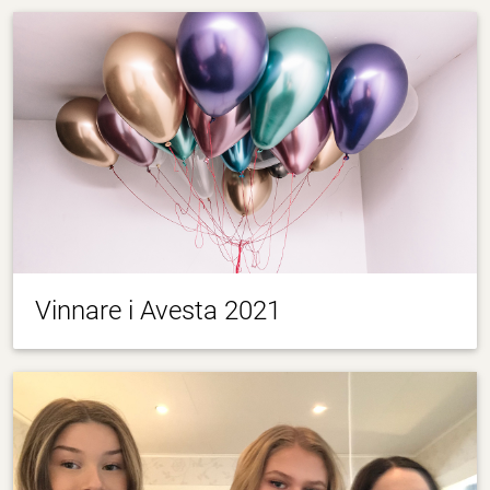
Vinnare i Avesta 2021