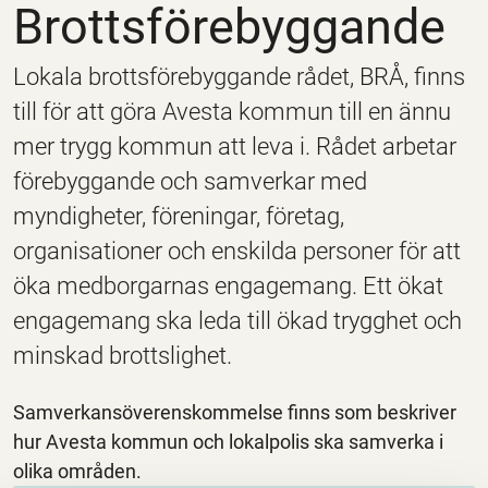
Brottsförebyggande
Lokala brottsförebyggande rådet, BRÅ, finns
till för att göra Avesta kommun till en ännu
mer trygg kommun att leva i. Rådet arbetar
förebyggande och samverkar med
myndigheter, föreningar, företag,
organisationer och enskilda personer för att
öka medborgarnas engagemang. Ett ökat
engagemang ska leda till ökad trygghet och
minskad brottslighet.
Samverkansöverenskommelse finns som beskriver
hur Avesta kommun och lokalpolis ska samverka i
olika områden.