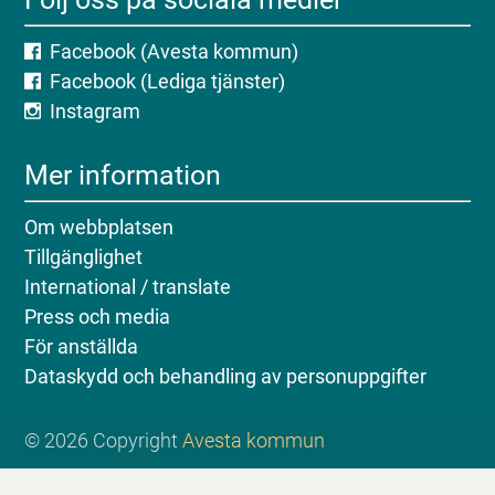
Facebook (Avesta kommun)
Facebook (Lediga tjänster)
Instagram
Mer information
Om webbplatsen
Tillgänglighet
International / translate
Press och media
För anställda
Dataskydd och behandling av personuppgifter
© 2026 Copyright
Avesta kommun