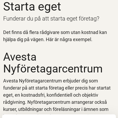
Starta eget
Funderar du på att starta eget företag?
Det finns då flera rådgivare som utan kostnad kan
hjälpa dig på vägen. Här är några exempel.
Avesta
Nyföretagarcentrum
Avesta Nyföretagarcentrum erbjuder dig som
funderar på att starta företag eller precis har startat
eget, en kostnadsfri, konfidentiell och objektiv
rådgivning. Nyföretagarcentrum arrangerar också
kurser, utbildningar och föreläsningar i ämnen som
berör företagande. Nyföretagarcentrum i Avesta