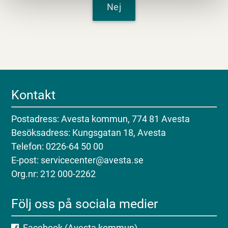
Nej
Kontakt
Postadress: Avesta kommun, 774 81 Avesta
Besöksadress: Kungsgatan 18, Avesta
Telefon: 0226-64 50 00
E-post: servicecenter@avesta.se
Org.nr: 212 000-2262
Följ oss på sociala medier
Facebook (Avesta kommun)